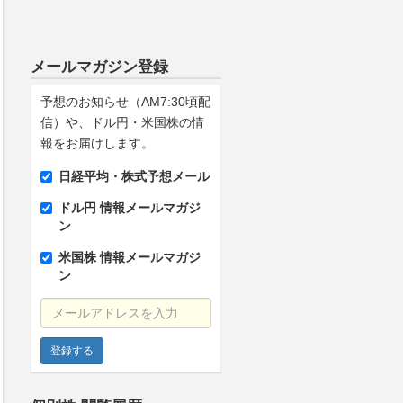
メールマガジン登録
予想のお知らせ（AM7:30頃配
信）や、ドル円・米国株の情
報をお届けします。
日経平均・株式予想メール
ドル円 情報メールマガジ
ン
米国株 情報メールマガジ
ン
メールアドレスを入力