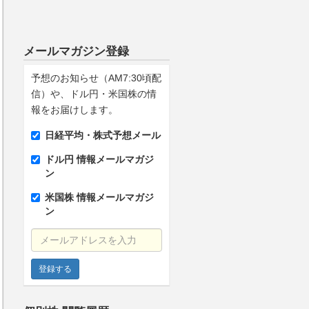
メールマガジン登録
予想のお知らせ（AM7:30頃配
信）や、ドル円・米国株の情
報をお届けします。
日経平均・株式予想メール
ドル円 情報メールマガジ
ン
米国株 情報メールマガジ
ン
メールアドレスを入力