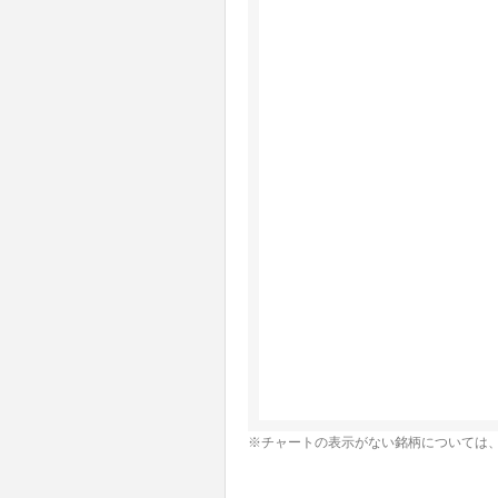
※チャートの表示がない銘柄については