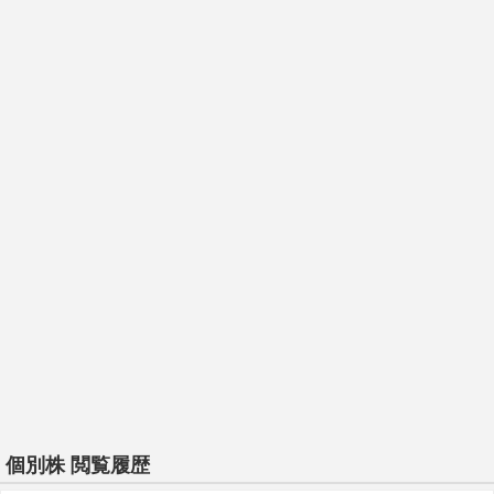
個別株 閲覧履歴