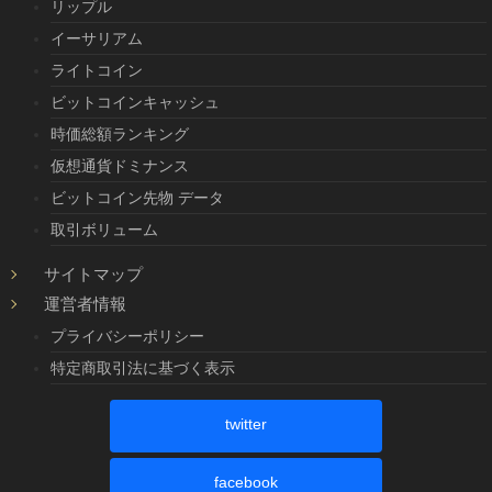
リップル
イーサリアム
ライトコイン
ビットコインキャッシュ
時価総額ランキング
仮想通貨ドミナンス
ビットコイン先物 データ
取引ボリューム
サイトマップ
運営者情報
プライバシーポリシー
特定商取引法に基づく表示
twitter
facebook