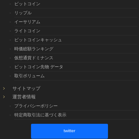
ビットコイン
リップル
イーサリアム
ライトコイン
ビットコインキャッシュ
時価総額ランキング
仮想通貨ドミナンス
ビットコイン先物 データ
取引ボリューム
サイトマップ
運営者情報
プライバシーポリシー
特定商取引法に基づく表示
twitter