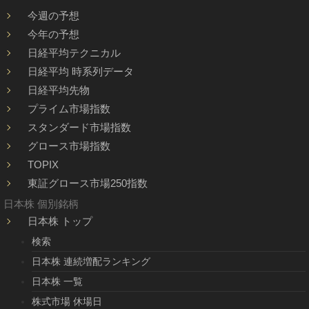
今週の予想
今年の予想
日経平均テクニカル
日経平均 時系列データ
日経平均先物
プライム市場指数
スタンダード市場指数
グロース市場指数
TOPIX
東証グロース市場250指数
日本株 個別銘柄
日本株 トップ
検索
日本株 連続増配ランキング
日本株 一覧
株式市場 休場日