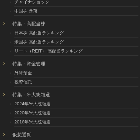
チャイナショック
中国株 暴落
特集：高配当株
日本株 高配当ランキング
米国株 高配当ランキング
リート（REIT） 高配当ランキング
特集：資金管理
外貨預金
投資信託
特集：米大統領選
2024年米大統領選
2020年米大統領選
2016年米大統領選
仮想通貨