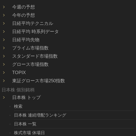
今週の予想
今年の予想
日経平均テクニカル
日経平均 時系列データ
日経平均先物
プライム市場指数
スタンダード市場指数
グロース市場指数
TOPIX
東証グロース市場250指数
日本株 個別銘柄
日本株 トップ
検索
日本株 連続増配ランキング
日本株 一覧
株式市場 休場日