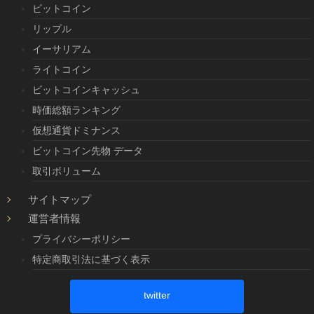
ビットコイン
リップル
イーサリアム
ライトコイン
ビットコインキャッシュ
時価総額ランキング
仮想通貨ドミナンス
ビットコイン先物 データ
取引ボリューム
サイトマップ
運営者情報
プライバシーポリシー
特定商取引法に基づく表示
twitter