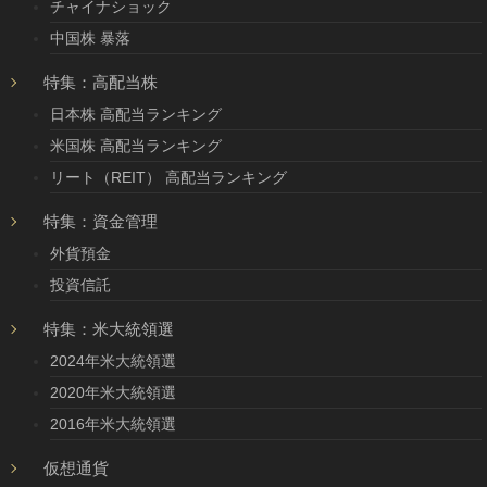
チャイナショック
中国株 暴落
特集：高配当株
日本株 高配当ランキング
米国株 高配当ランキング
リート（REIT） 高配当ランキング
特集：資金管理
外貨預金
投資信託
特集：米大統領選
2024年米大統領選
2020年米大統領選
2016年米大統領選
仮想通貨