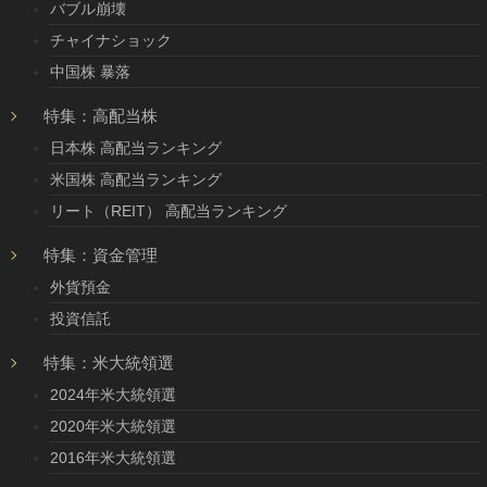
バブル崩壊
チャイナショック
中国株 暴落
特集：高配当株
日本株 高配当ランキング
米国株 高配当ランキング
リート（REIT） 高配当ランキング
特集：資金管理
外貨預金
投資信託
特集：米大統領選
2024年米大統領選
2020年米大統領選
2016年米大統領選