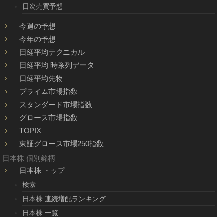
日次売買予想
今週の予想
今年の予想
日経平均テクニカル
日経平均 時系列データ
日経平均先物
プライム市場指数
スタンダード市場指数
グロース市場指数
TOPIX
東証グロース市場250指数
日本株 個別銘柄
日本株 トップ
検索
日本株 連続増配ランキング
日本株 一覧