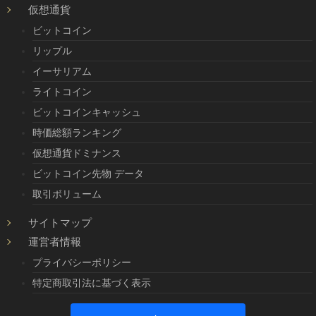
仮想通貨
ビットコイン
リップル
イーサリアム
ライトコイン
ビットコインキャッシュ
時価総額ランキング
仮想通貨ドミナンス
ビットコイン先物 データ
取引ボリューム
サイトマップ
運営者情報
プライバシーポリシー
特定商取引法に基づく表示