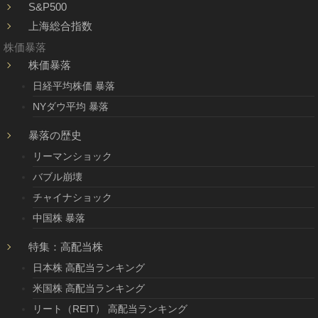
S&P500
上海総合指数
株価暴落
株価暴落
日経平均株価 暴落
NYダウ平均 暴落
暴落の歴史
リーマンショック
バブル崩壊
チャイナショック
中国株 暴落
特集：高配当株
日本株 高配当ランキング
米国株 高配当ランキング
リート（REIT） 高配当ランキング