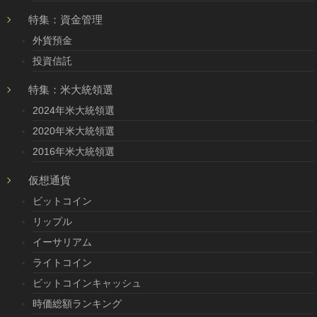
特集：資金管理
外貨預金
投資信託
特集：米大統領選
2024年米大統領選
2020年米大統領選
2016年米大統領選
仮想通貨
ビットコイン
リップル
イーサリアム
ライトコイン
ビットコインキャッシュ
時価総額ランキング