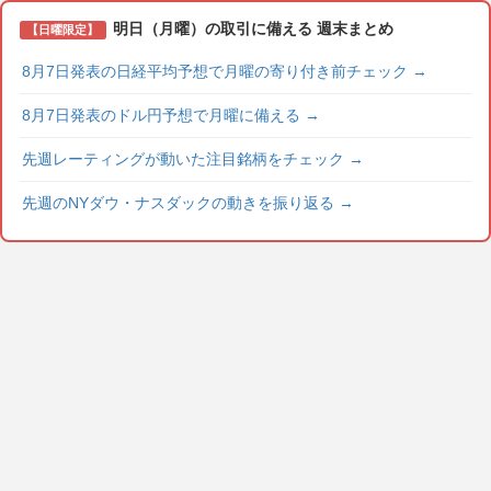
明日（月曜）の取引に備える 週末まとめ
【日曜限定】
8月7日発表の日経平均予想で月曜の寄り付き前チェック
→
8月7日発表のドル円予想で月曜に備える
→
先週レーティングが動いた注目銘柄をチェック
→
先週のNYダウ・ナスダックの動きを振り返る
→