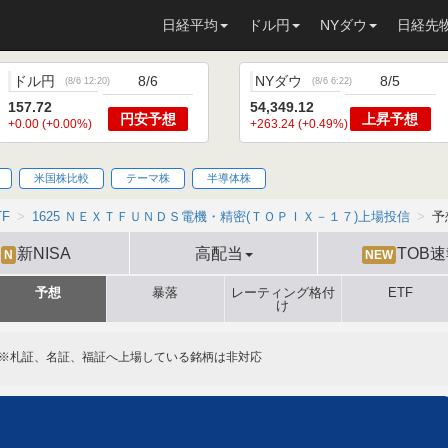
日経平均
ドル円
NYダウ
日経先
ドル円
8/6
NYダウ
8/5
(
8/6 12:20
)
(
8/6 6:22
)
157.72
54,349.12
円安
予想
上昇
予想
+0.00 (+0.00%)
+263.24 (+0.49%)
米国株比較
テーマ株
半導体株
TF
1625 ＮＥＸＴＦＵＮＤＳ電機・精密(ＴＯＰＩＸ－１７)上場投信
予
新NISA
高配当
TOB
N
NEW
予想
暴落
レーティング格付
ETF
け
※札証、名証、福証へ上場している銘柄は非対応