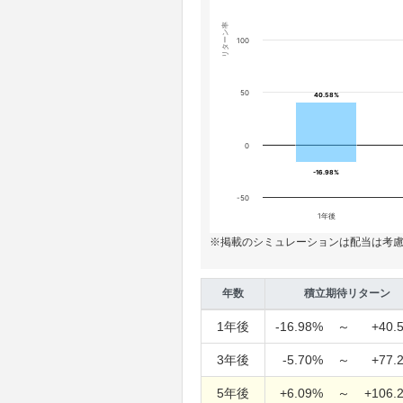
リターン率
100
50
40.58%
40.58%
0
-16.98%
-16.98%
-50
1年後
※掲載のシミュレーションは配当は考
年数
積立期待リターン
1年後
-16.98%
～
+40.
3年後
-5.70%
～
+77.
5年後
+6.09%
～
+106.