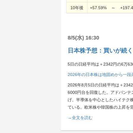
10年後
+57.59%
～
+197.
8/5(水) 16:30
日本株予想：買いが続く
5日の日経平均は＋2342円の6万6
2026年の日本株は地固めから一
2026年8月5日の日経平均は＋23
6000円台を回復した。アドバンテ
げ、半導体を中心としたハイテク
ている。欧米株や韓国株の上昇を
→全文を読む