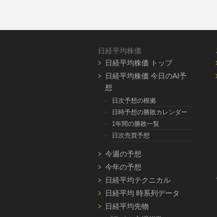
日経平均株価
日経平均株価 トップ
日経平均株価 今日のAI予
想
日次予想の根拠
日時予想の勝敗カレンダー
1年間の勝敗一覧
日次売買予想
今週の予想
今年の予想
日経平均テクニカル
日経平均 時系列データ
日経平均先物