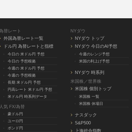
為替レート
NYダウ
外国為替レート一覧
NYダウ トップ
ドル円 為替レートと指標
NYダウ 今日のAI予想
今日の 米ドル円 予想
今週のレンジ予想
今日の 予想根拠
米国の利上げ予想
今週の 米ドル円 予想
NYダウ 時系列
今週の 予想根拠
米国株／世界株
長期 米ドル円 予想
米国株 個別トップ
円高レート 米ドル円 予想
米ドル円 時系列データ
米国株 一覧
米国株 休場日
人気 FX/為替
豪ドル円
ナスダック
ユーロ円
S&P500
ポンド円
上海総合指数