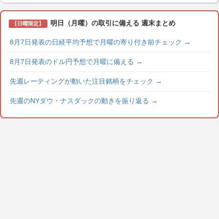
明日（月曜）の取引に備える 週末まとめ
【日曜限定】
8月7日発表の日経平均予想で月曜の寄り付き前チェック
→
8月7日発表のドル円予想で月曜に備える
→
先週レーティングが動いた注目銘柄をチェック
→
先週のNYダウ・ナスダックの動きを振り返る
→