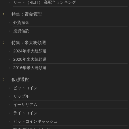
リート（REIT） 高配当ランキング
特集：資金管理
外貨預金
投資信託
特集：米大統領選
2024年米大統領選
2020年米大統領選
2016年米大統領選
仮想通貨
ビットコイン
リップル
イーサリアム
ライトコイン
ビットコインキャッシュ