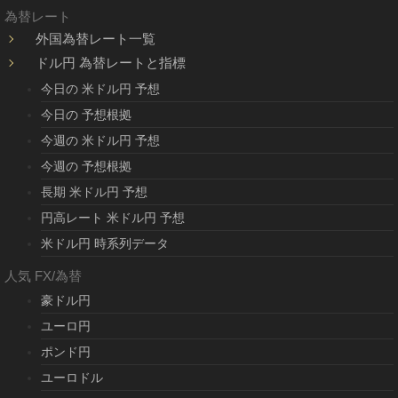
為替レート
外国為替レート一覧
ドル円 為替レートと指標
今日の 米ドル円 予想
今日の 予想根拠
今週の 米ドル円 予想
今週の 予想根拠
長期 米ドル円 予想
円高レート 米ドル円 予想
米ドル円 時系列データ
人気 FX/為替
豪ドル円
ユーロ円
ポンド円
ユーロドル