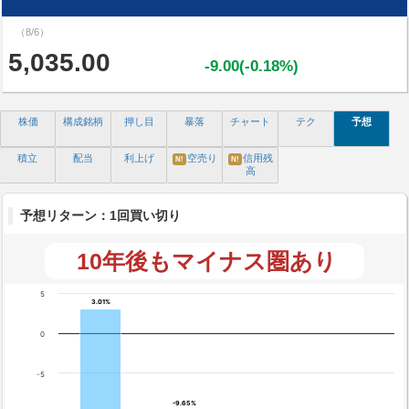
（8/6）
5,035.00
-9.00(-0.18%)
株価
構成銘柄
押し目
暴落
チャート
テク
予想
積立
配当
利上げ
空売り
信用残
N!
N!
高
予想リターン：1回買い切り
10年後もマイナス圏あり
5
3.01%
3.01%
0
-5
-9.65%
-9.65%