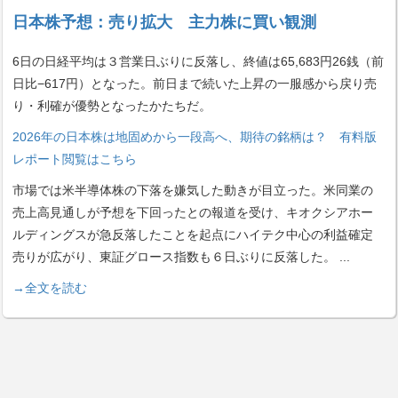
日本株予想：売り拡大 主力株に買い観測
6日の日経平均は３営業日ぶりに反落し、終値は65,683円26銭（前
日比−617円）となった。前日まで続いた上昇の一服感から戻り売
り・利確が優勢となったかたちだ。
2026年の日本株は地固めから一段高へ、期待の銘柄は？ 有料版
レポート閲覧はこちら
市場では米半導体株の下落を嫌気した動きが目立った。米同業の
売上高見通しが予想を下回ったとの報道を受け、キオクシアホー
ルディングスが急反落したことを起点にハイテク中心の利益確定
売りが広がり、東証グロース指数も６日ぶりに反落した。
...
→全文を読む