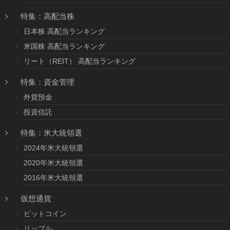
特集：高配当株
日本株 高配当ランキング
米国株 高配当ランキング
リート（REIT） 高配当ランキング
特集：資金管理
外貨預金
投資信託
特集：米大統領選
2024年米大統領選
2020年米大統領選
2016年米大統領選
仮想通貨
ビットコイン
リップル