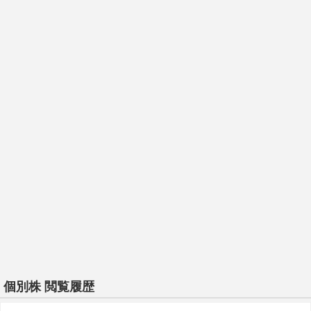
個別株 閲覧履歴