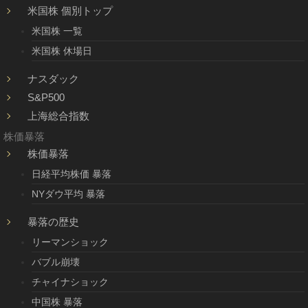
米国株 個別トップ
米国株 一覧
米国株 休場日
ナスダック
S&P500
上海総合指数
株価暴落
株価暴落
日経平均株価 暴落
NYダウ平均 暴落
暴落の歴史
リーマンショック
バブル崩壊
チャイナショック
中国株 暴落