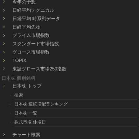
今年の予想
日経平均テクニカル
日経平均 時系列データ
日経平均先物
プライム市場指数
スタンダード市場指数
グロース市場指数
TOPIX
東証グロース市場250指数
日本株 個別銘柄
日本株 トップ
検索
日本株 連続増配ランキング
日本株 一覧
株式市場 休場日
チャート検索