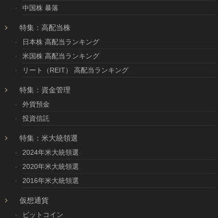
中国株 暴落
特集：高配当株
日本株 高配当ランキング
米国株 高配当ランキング
リート（REIT） 高配当ランキング
特集：資金管理
外貨預金
投資信託
特集：米大統領選
2024年米大統領選
2020年米大統領選
2016年米大統領選
仮想通貨
ビットコイン