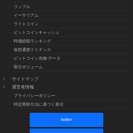
リップル
イーサリアム
ライトコイン
ビットコインキャッシュ
時価総額ランキング
仮想通貨ドミナンス
ビットコイン先物 データ
取引ボリューム
サイトマップ
運営者情報
プライバシーポリシー
特定商取引法に基づく表示
twitter