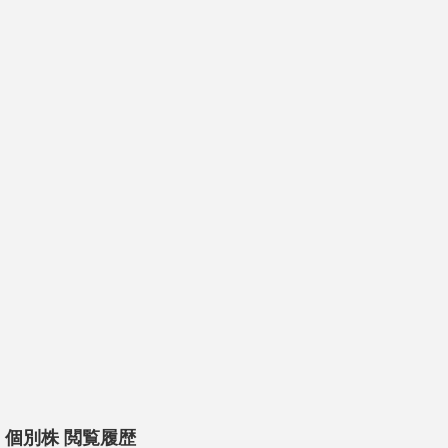
個別株 閲覧履歴