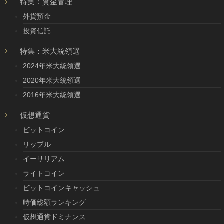
特集：資金管理
外貨預金
投資信託
特集：米大統領選
2024年米大統領選
2020年米大統領選
2016年米大統領選
仮想通貨
ビットコイン
リップル
イーサリアム
ライトコイン
ビットコインキャッシュ
時価総額ランキング
仮想通貨ドミナンス