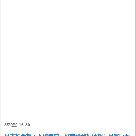
8/7(金) 16:30