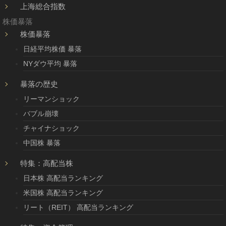
上海総合指数
株価暴落
株価暴落
日経平均株価 暴落
NYダウ平均 暴落
暴落の歴史
リーマンショック
バブル崩壊
チャイナショック
中国株 暴落
特集：高配当株
日本株 高配当ランキング
米国株 高配当ランキング
リート（REIT） 高配当ランキング