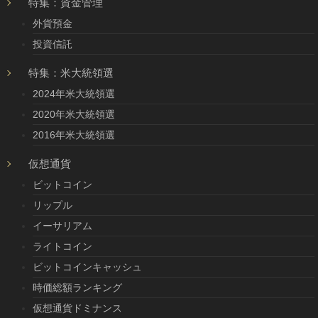
特集：資金管理
外貨預金
投資信託
特集：米大統領選
2024年米大統領選
2020年米大統領選
2016年米大統領選
仮想通貨
ビットコイン
リップル
イーサリアム
ライトコイン
ビットコインキャッシュ
時価総額ランキング
仮想通貨ドミナンス