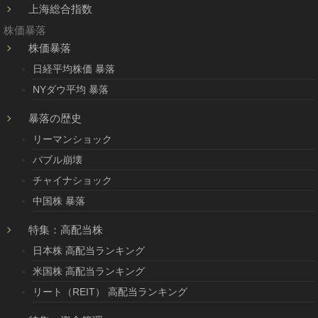
上海総合指数
株価暴落
株価暴落
日経平均株価 暴落
NYダウ平均 暴落
暴落の歴史
リーマンショック
バブル崩壊
チャイナショック
中国株 暴落
特集：高配当株
日本株 高配当ランキング
米国株 高配当ランキング
リート（REIT） 高配当ランキング