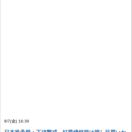
8/7(金) 16:30