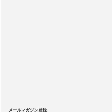
メールマガジン登録