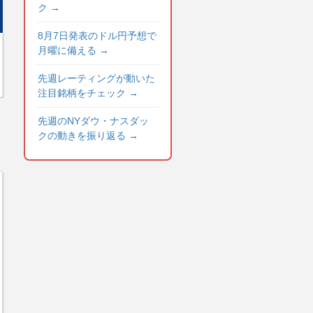
ク
→
8月7日発表のドル円予想で
月曜に備える
→
先週レーティングが動いた
注目銘柄をチェック
→
先週のNYダウ・ナスダッ
クの動きを振り返る
→