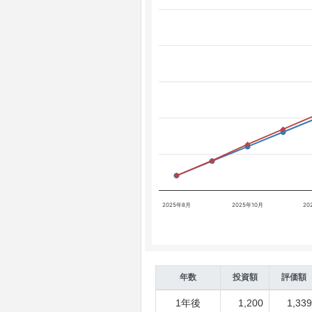
2025年8月
2025年10月
20
年数
投資額
評価額
1年後
1,200
1,339