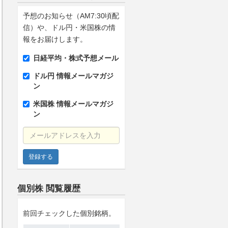
予想のお知らせ（AM7:30頃配
信）や、ドル円・米国株の情
報をお届けします。
日経平均・株式予想メール
ドル円 情報メールマガジ
ン
米国株 情報メールマガジ
ン
メールアドレスを入力
個別株 閲覧履歴
前回チェックした個別銘柄。