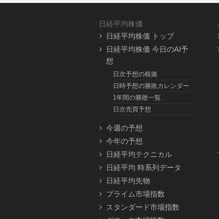
日経平均株価
日経平均株価 トップ
日経平均株価 今日のAI予
想
日次予想の根拠
日時予想の勝敗カレンダー
1年間の勝敗一覧
日次売買予想
今週の予想
今年の予想
日経平均テクニカル
日経平均 時系列データ
日経平均先物
プライム市場指数
スタンダード市場指数