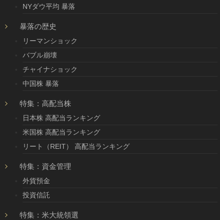
NYダウ平均 暴落
暴落の歴史
リーマンショック
バブル崩壊
チャイナショック
中国株 暴落
特集：高配当株
日本株 高配当ランキング
米国株 高配当ランキング
リート（REIT） 高配当ランキング
特集：資金管理
外貨預金
投資信託
特集：米大統領選