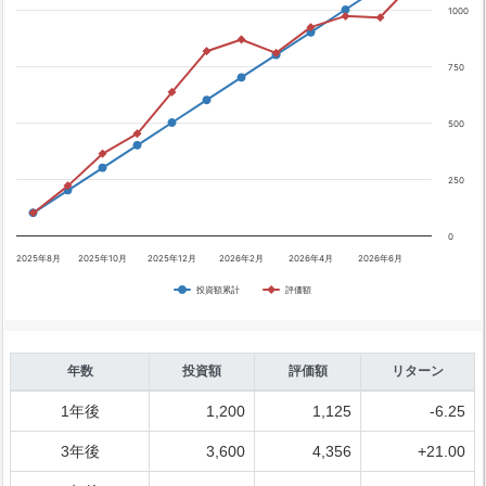
1000
750
500
250
0
2025年8月
2025年10月
2025年12月
2026年2月
2026年4月
2026年6月
投資額累計
評価額
年数
投資額
評価額
リターン
1年後
1,200
1,125
-6.25
3年後
3,600
4,356
+21.00