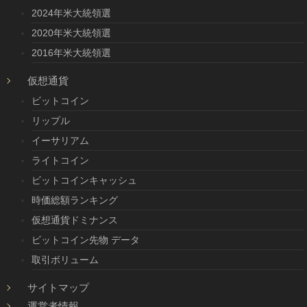
2024年米大統領選
2020年米大統領選
2016年米大統領選
仮想通貨
ビットコイン
リップル
イーサリアム
ライトコイン
ビットコインキャッシュ
時価総額ランキング
仮想通貨ドミナンス
ビットコイン先物 データ
取引ボリューム
サイトマップ
運営者情報