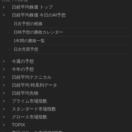
日経平均株価 トップ
日経平均株価 今日のAI予想
日次予想の根拠
日時予想の勝敗カレンダー
1年間の勝敗一覧
日次売買予想
今週の予想
今年の予想
日経平均テクニカル
日経平均 時系列データ
日経平均先物
プライム市場指数
スタンダード市場指数
グロース市場指数
TOPIX