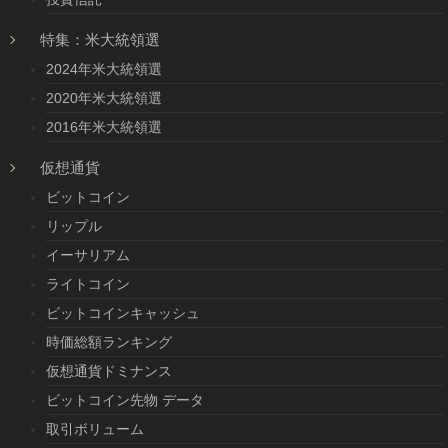
特集：米大統領選
2024年米大統領選
2020年米大統領選
2016年米大統領選
仮想通貨
ビットコイン
リップル
イーサリアム
ライトコイン
ビットコインキャッシュ
時価総額ランキング
仮想通貨ドミナンス
ビットコイン先物 データ
取引ボリューム