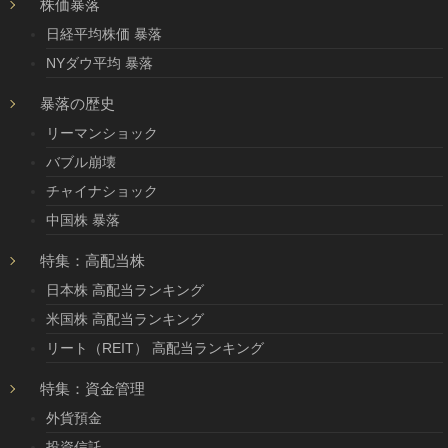
株価暴落
日経平均株価 暴落
NYダウ平均 暴落
暴落の歴史
リーマンショック
バブル崩壊
チャイナショック
中国株 暴落
特集：高配当株
日本株 高配当ランキング
米国株 高配当ランキング
リート（REIT） 高配当ランキング
特集：資金管理
外貨預金
投資信託