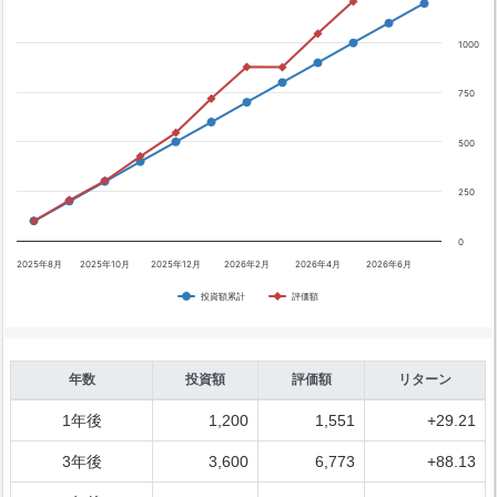
1000
750
500
250
0
2025年8月
2025年10月
2025年12月
2026年2月
2026年4月
2026年6月
投資額累計
評価額
年数
投資額
評価額
リターン
1年後
1,200
1,551
+29.21
3年後
3,600
6,773
+88.13