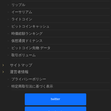
リップル
イーサリアム
ライトコイン
ビットコインキャッシュ
時価総額ランキング
仮想通貨ドミナンス
ビットコイン先物 データ
取引ボリューム
サイトマップ
運営者情報
プライバシーポリシー
特定商取引法に基づく表示
twitter