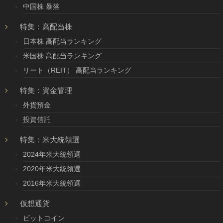
中国株 暴落
特集：高配当株
日本株 高配当ランキング
米国株 高配当ランキング
リート（REIT） 高配当ランキング
特集：資金管理
外貨預金
投資信託
特集：米大統領選
2024年米大統領選
2020年米大統領選
2016年米大統領選
仮想通貨
ビットコイン