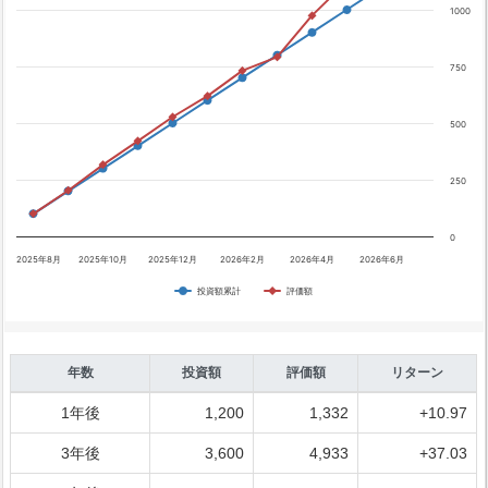
1000
750
500
250
0
2025年8月
2025年10月
2025年12月
2026年2月
2026年4月
2026年6月
投資額累計
評価額
年数
投資額
評価額
リターン
1年後
1,200
1,332
+10.97
3年後
3,600
4,933
+37.03