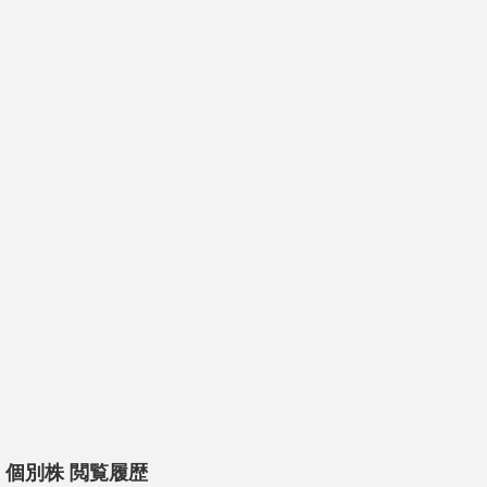
個別株 閲覧履歴