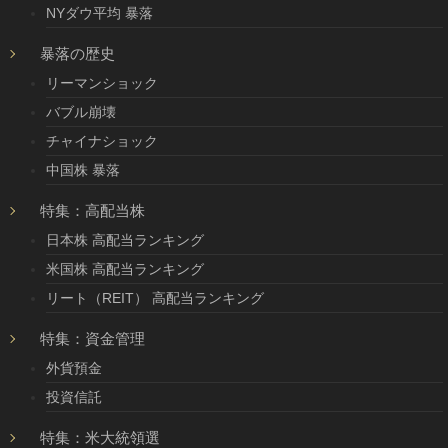
NYダウ平均 暴落
暴落の歴史
リーマンショック
バブル崩壊
チャイナショック
中国株 暴落
特集：高配当株
日本株 高配当ランキング
米国株 高配当ランキング
リート（REIT） 高配当ランキング
特集：資金管理
外貨預金
投資信託
特集：米大統領選