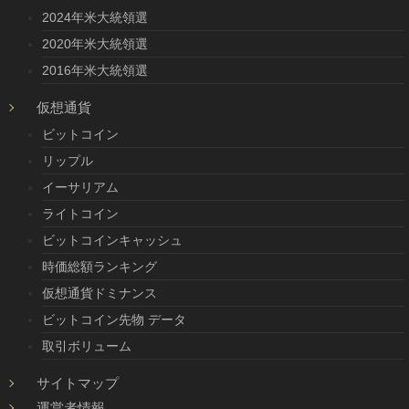
2024年米大統領選
2020年米大統領選
2016年米大統領選
仮想通貨
ビットコイン
リップル
イーサリアム
ライトコイン
ビットコインキャッシュ
時価総額ランキング
仮想通貨ドミナンス
ビットコイン先物 データ
取引ボリューム
サイトマップ
運営者情報