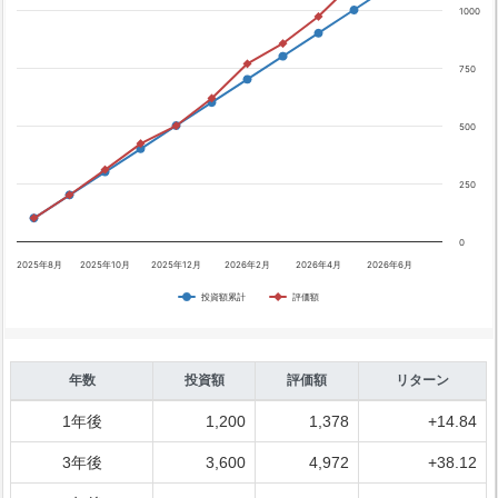
1000
750
500
250
0
2025年8月
2025年10月
2025年12月
2026年2月
2026年4月
2026年6月
投資額累計
評価額
年数
投資額
評価額
リターン
1年後
1,200
1,378
+14.84
3年後
3,600
4,972
+38.12