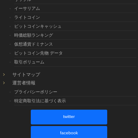
イーサリアム
ライトコイン
ビットコインキャッシュ
時価総額ランキング
仮想通貨ドミナンス
ビットコイン先物 データ
取引ボリューム
サイトマップ
運営者情報
プライバシーポリシー
特定商取引法に基づく表示
twitter
facebook