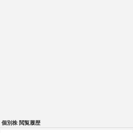
個別株 閲覧履歴