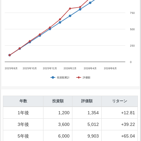
750
500
250
0
2025年8月
2025年10月
2025年12月
2026年2月
2026年4月
2026年6月
投資額累計
評価額
年数
投資額
評価額
リターン
1年後
1,200
1,354
+12.81
3年後
3,600
5,012
+39.22
5年後
6,000
9,903
+65.04