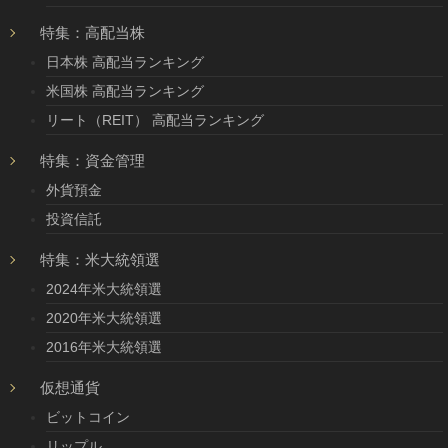
特集：高配当株
日本株 高配当ランキング
米国株 高配当ランキング
リート（REIT） 高配当ランキング
特集：資金管理
外貨預金
投資信託
特集：米大統領選
2024年米大統領選
2020年米大統領選
2016年米大統領選
仮想通貨
ビットコイン
リップル