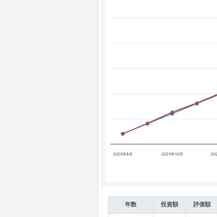
2025年8月
2025年10月
20
年数
投資額
評価額