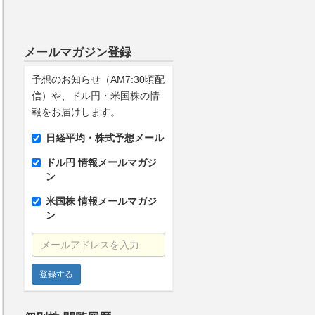
メールマガジン登録
予想のお知らせ（AM7:30頃配
信）や、ドル円・米国株の情
報をお届けします。
日経平均・株式予想メール
ドル円 情報メールマガジ
ン
米国株 情報メールマガジ
ン
メールアドレスを入力