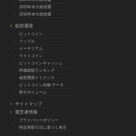
2020年米大統領選
2016年米大統領選
仮想通貨
ビットコイン
リップル
イーサリアム
ライトコイン
ビットコインキャッシュ
時価総額ランキング
仮想通貨ドミナンス
ビットコイン先物 データ
取引ボリューム
サイトマップ
運営者情報
プライバシーポリシー
特定商取引法に基づく表示