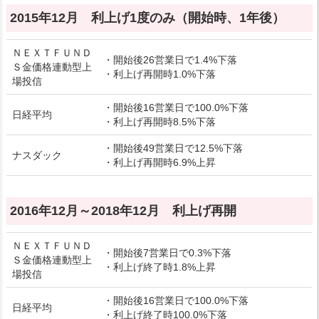
2015年12月 利上げ1度のみ（開始時、1年後）
ＮＥＸＴＦＵＮＤ
・開始後26営業日で1.4%下落
Ｓ金価格連動型上
・利上げ再開時1.0%下落
場投信
・開始後16営業日で100.0%下落
日経平均
・利上げ再開時8.5%下落
・開始後49営業日で12.5%下落
ナスダック
・利上げ再開時6.9%上昇
2016年12月～2018年12月 利上げ再開
ＮＥＸＴＦＵＮＤ
・開始後7営業日で0.3%下落
Ｓ金価格連動型上
・利上げ終了時1.8%上昇
場投信
・開始後16営業日で100.0%下落
日経平均
・利上げ終了時100.0%下落