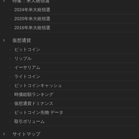
特集：米大統領選
2024年米大統領選
2020年米大統領選
2016年米大統領選
仮想通貨
ビットコイン
リップル
イーサリアム
ライトコイン
ビットコインキャッシュ
時価総額ランキング
仮想通貨ドミナンス
ビットコイン先物 データ
取引ボリューム
サイトマップ