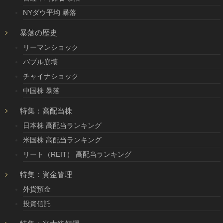
NYダウ平均 暴落
暴落の歴史
リーマンショック
バブル崩壊
チャイナショック
中国株 暴落
特集：高配当株
日本株 高配当ランキング
米国株 高配当ランキング
リート（REIT） 高配当ランキング
特集：資金管理
外貨預金
投資信託