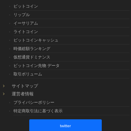
ビットコイン
リップル
イーサリアム
ライトコイン
ビットコインキャッシュ
時価総額ランキング
仮想通貨ドミナンス
ビットコイン先物 データ
取引ボリューム
サイトマップ
運営者情報
プライバシーポリシー
特定商取引法に基づく表示
twitter