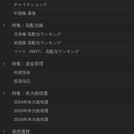
チャイナショック
中国株 暴落
特集：高配当株
日本株 高配当ランキング
米国株 高配当ランキング
リート（REIT） 高配当ランキング
特集：資金管理
外貨預金
投資信託
特集：米大統領選
2024年米大統領選
2020年米大統領選
2016年米大統領選
仮想通貨