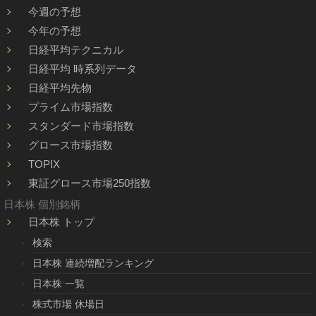
今週の予想
今年の予想
日経平均テクニカル
日経平均 時系列データ
日経平均先物
プライム市場指数
スタンダード市場指数
グロース市場指数
TOPIX
東証グロース市場250指数
日本株 個別銘柄
日本株 トップ
検索
日本株 連続増配ランキング
日本株 一覧
株式市場 休場日