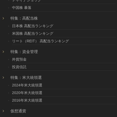
チャイナショック
中国株 暴落
特集：高配当株
日本株 高配当ランキング
米国株 高配当ランキング
リート（REIT） 高配当ランキング
特集：資金管理
外貨預金
投資信託
特集：米大統領選
2024年米大統領選
2020年米大統領選
2016年米大統領選
仮想通貨