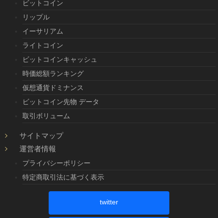
ビットコイン
リップル
イーサリアム
ライトコイン
ビットコインキャッシュ
時価総額ランキング
仮想通貨ドミナンス
ビットコイン先物 データ
取引ボリューム
サイトマップ
運営者情報
プライバシーポリシー
特定商取引法に基づく表示
twitter