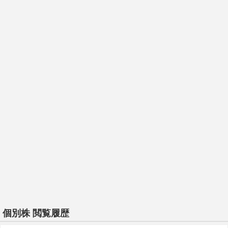
個別株 閲覧履歴