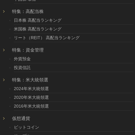
特集：高配当株
日本株 高配当ランキング
米国株 高配当ランキング
リート（REIT） 高配当ランキング
特集：資金管理
外貨預金
投資信託
特集：米大統領選
2024年米大統領選
2020年米大統領選
2016年米大統領選
仮想通貨
ビットコイン