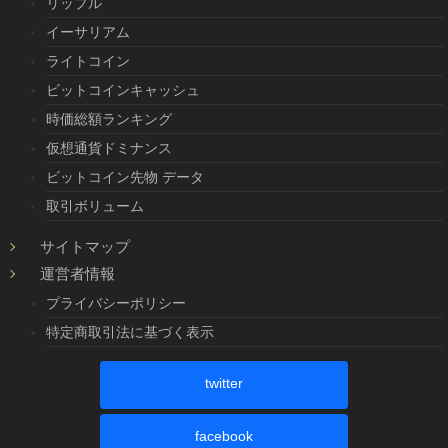
リップル
イーサリアム
ライトコイン
ビットコインキャッシュ
時価総額ランキング
仮想通貨ドミナンス
ビットコイン先物 データ
取引ボリューム
サイトマップ
運営者情報
プライバシーポリシー
特定商取引法に基づく表示
twitter
facebook