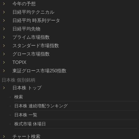
今年の予想
日経平均テクニカル
日経平均 時系列データ
日経平均先物
プライム市場指数
スタンダード市場指数
グロース市場指数
TOPIX
東証グロース市場250指数
日本株 個別銘柄
日本株 トップ
検索
日本株 連続増配ランキング
日本株 一覧
株式市場 休場日
チャート検索