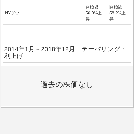
開始後
開始後
NYダウ
50.0%上
58.2%上
昇
昇
2014年1月～2018年12月 テーパリング・
利上げ
過去の株価なし