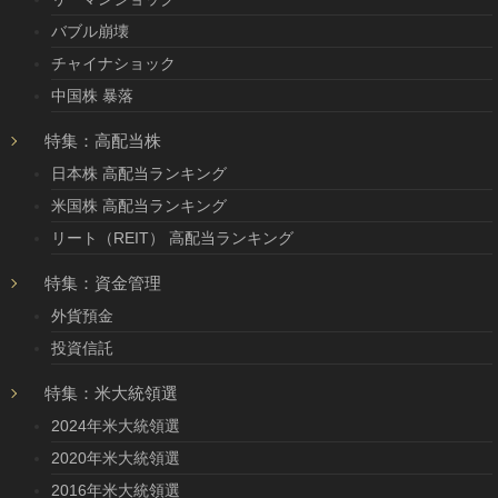
バブル崩壊
チャイナショック
中国株 暴落
特集：高配当株
日本株 高配当ランキング
米国株 高配当ランキング
リート（REIT） 高配当ランキング
特集：資金管理
外貨預金
投資信託
特集：米大統領選
2024年米大統領選
2020年米大統領選
2016年米大統領選