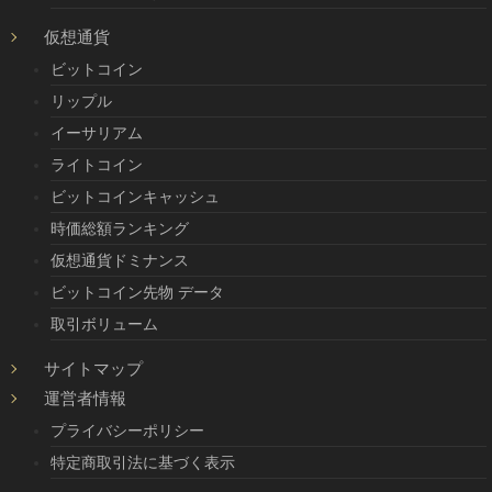
仮想通貨
ビットコイン
リップル
イーサリアム
ライトコイン
ビットコインキャッシュ
時価総額ランキング
仮想通貨ドミナンス
ビットコイン先物 データ
取引ボリューム
サイトマップ
運営者情報
プライバシーポリシー
特定商取引法に基づく表示