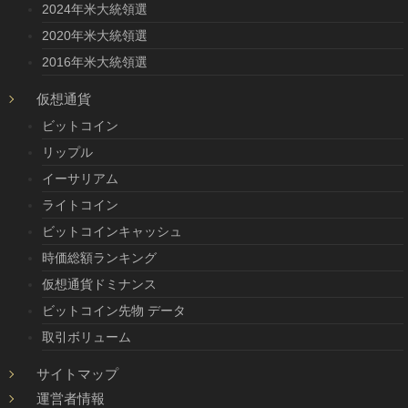
2024年米大統領選
2020年米大統領選
2016年米大統領選
仮想通貨
ビットコイン
リップル
イーサリアム
ライトコイン
ビットコインキャッシュ
時価総額ランキング
仮想通貨ドミナンス
ビットコイン先物 データ
取引ボリューム
サイトマップ
運営者情報