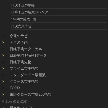
日次予想の根拠
日時予想の勝敗カレンダー
1年間の勝敗一覧
日次売買予想
今週の予想
今年の予想
日経平均テクニカル
日経平均 時系列データ
日経平均先物
プライム市場指数
スタンダード市場指数
グロース市場指数
TOPIX
東証グロース市場250指数
日本株 個別銘柄
日本株 トップ