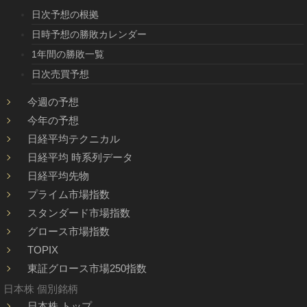
日次予想の根拠
日時予想の勝敗カレンダー
1年間の勝敗一覧
日次売買予想
今週の予想
今年の予想
日経平均テクニカル
日経平均 時系列データ
日経平均先物
プライム市場指数
スタンダード市場指数
グロース市場指数
TOPIX
東証グロース市場250指数
日本株 個別銘柄
日本株 トップ