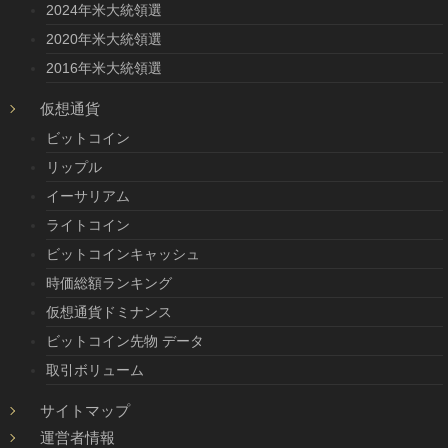
2024年米大統領選
2020年米大統領選
2016年米大統領選
仮想通貨
ビットコイン
リップル
イーサリアム
ライトコイン
ビットコインキャッシュ
時価総額ランキング
仮想通貨ドミナンス
ビットコイン先物 データ
取引ボリューム
サイトマップ
運営者情報