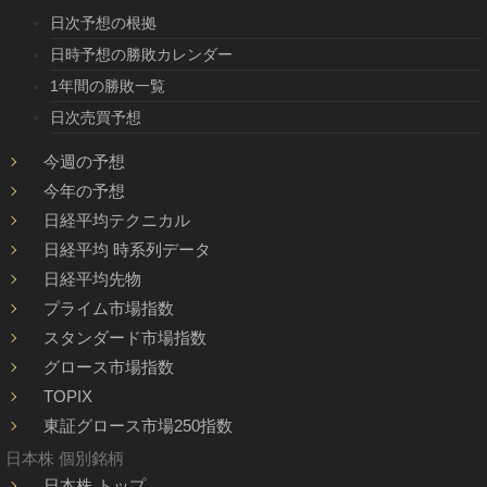
日次予想の根拠
日時予想の勝敗カレンダー
1年間の勝敗一覧
日次売買予想
今週の予想
今年の予想
日経平均テクニカル
日経平均 時系列データ
日経平均先物
プライム市場指数
スタンダード市場指数
グロース市場指数
TOPIX
東証グロース市場250指数
日本株 個別銘柄
日本株 トップ