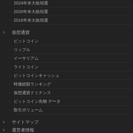
2024年米大統領選
2020年米大統領選
2016年米大統領選
仮想通貨
ビットコイン
リップル
イーサリアム
ライトコイン
ビットコインキャッシュ
時価総額ランキング
仮想通貨ドミナンス
ビットコイン先物 データ
取引ボリューム
サイトマップ
運営者情報