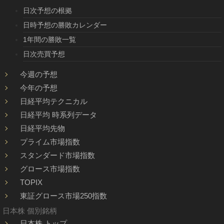
日次予想の根拠
日時予想の勝敗カレンダー
1年間の勝敗一覧
日次売買予想
今週の予想
今年の予想
日経平均テクニカル
日経平均 時系列データ
日経平均先物
プライム市場指数
スタンダード市場指数
グロース市場指数
TOPIX
東証グロース市場250指数
日本株 個別銘柄
日本株 トップ