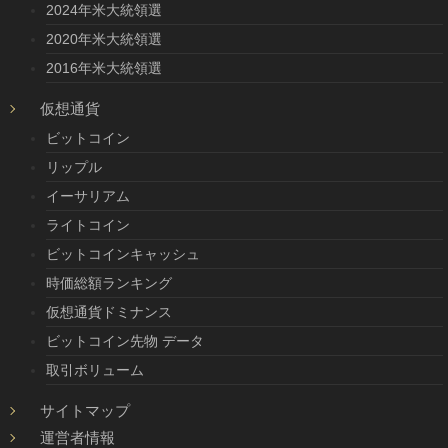
2024年米大統領選
2020年米大統領選
2016年米大統領選
仮想通貨
ビットコイン
リップル
イーサリアム
ライトコイン
ビットコインキャッシュ
時価総額ランキング
仮想通貨ドミナンス
ビットコイン先物 データ
取引ボリューム
サイトマップ
運営者情報