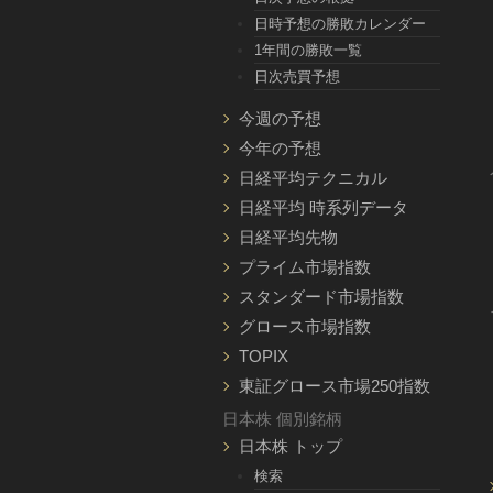
日時予想の勝敗カレンダー
1年間の勝敗一覧
日次売買予想
今週の予想
今年の予想
日経平均テクニカル
日経平均 時系列データ
日経平均先物
プライム市場指数
スタンダード市場指数
グロース市場指数
TOPIX
東証グロース市場250指数
日本株 個別銘柄
日本株 トップ
検索