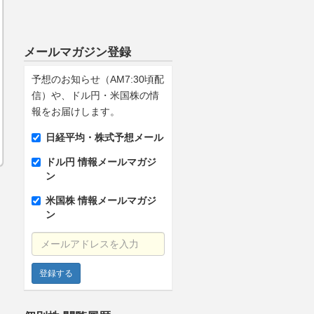
メールマガジン登録
予想のお知らせ（AM7:30頃配
信）や、ドル円・米国株の情
報をお届けします。
日経平均・株式予想メール
ドル円 情報メールマガジ
ン
米国株 情報メールマガジ
ン
メールアドレスを入力