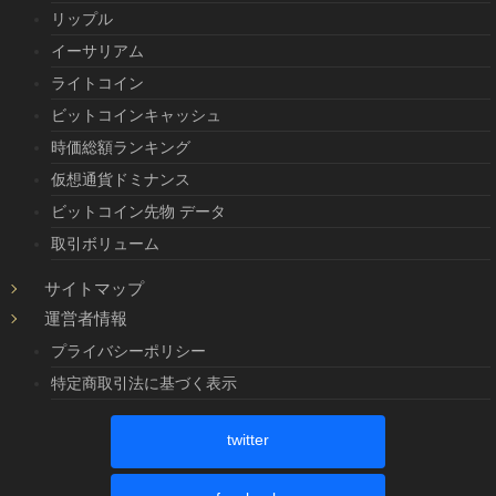
リップル
イーサリアム
ライトコイン
ビットコインキャッシュ
時価総額ランキング
仮想通貨ドミナンス
ビットコイン先物 データ
取引ボリューム
サイトマップ
運営者情報
プライバシーポリシー
特定商取引法に基づく表示
twitter