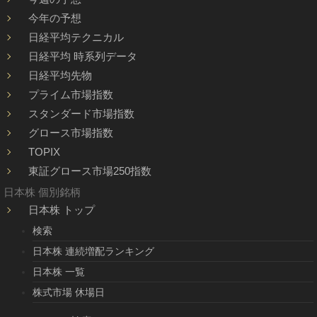
今年の予想
日経平均テクニカル
日経平均 時系列データ
日経平均先物
プライム市場指数
スタンダード市場指数
グロース市場指数
TOPIX
東証グロース市場250指数
日本株 個別銘柄
日本株 トップ
検索
日本株 連続増配ランキング
日本株 一覧
株式市場 休場日