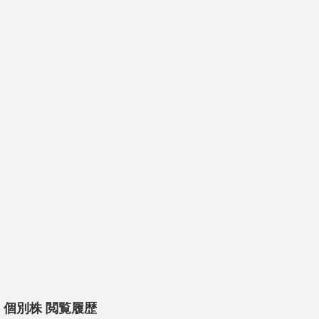
個別株 閲覧履歴