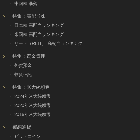
中国株 暴落
特集：高配当株
日本株 高配当ランキング
米国株 高配当ランキング
リート（REIT） 高配当ランキング
特集：資金管理
外貨預金
投資信託
特集：米大統領選
2024年米大統領選
2020年米大統領選
2016年米大統領選
仮想通貨
ビットコイン