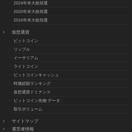
2024年米大統領選
2020年米大統領選
2016年米大統領選
仮想通貨
ビットコイン
リップル
イーサリアム
ライトコイン
ビットコインキャッシュ
時価総額ランキング
仮想通貨ドミナンス
ビットコイン先物 データ
取引ボリューム
サイトマップ
運営者情報