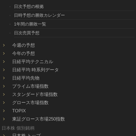
日次予想の根拠
日時予想の勝敗カレンダー
1年間の勝敗一覧
日次売買予想
今週の予想
今年の予想
日経平均テクニカル
日経平均 時系列データ
日経平均先物
プライム市場指数
スタンダード市場指数
グロース市場指数
TOPIX
東証グロース市場250指数
日本株 個別銘柄
日本株 トップ