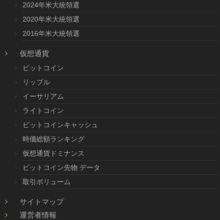
2024年米大統領選
2020年米大統領選
2016年米大統領選
仮想通貨
ビットコイン
リップル
イーサリアム
ライトコイン
ビットコインキャッシュ
時価総額ランキング
仮想通貨ドミナンス
ビットコイン先物 データ
取引ボリューム
サイトマップ
運営者情報