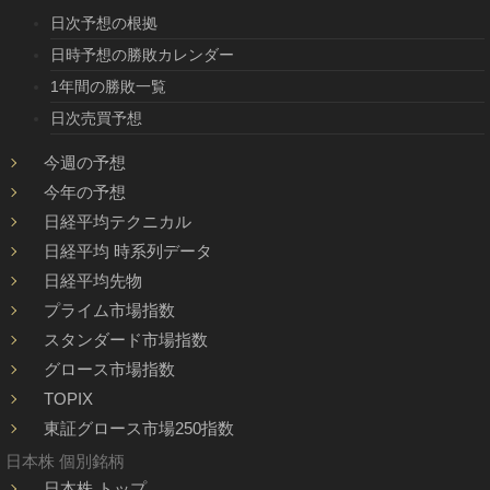
日次予想の根拠
日時予想の勝敗カレンダー
1年間の勝敗一覧
日次売買予想
今週の予想
今年の予想
日経平均テクニカル
日経平均 時系列データ
日経平均先物
プライム市場指数
スタンダード市場指数
グロース市場指数
TOPIX
東証グロース市場250指数
日本株 個別銘柄
日本株 トップ