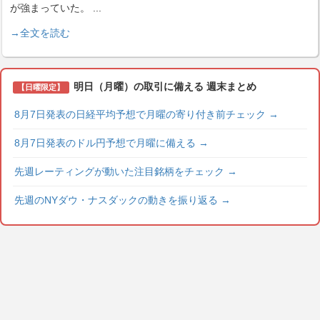
が強まっていた。
...
→全文を読む
明日（月曜）の取引に備える 週末まとめ
【日曜限定】
8月7日発表の日経平均予想で月曜の寄り付き前チェック
→
8月7日発表のドル円予想で月曜に備える
→
先週レーティングが動いた注目銘柄をチェック
→
先週のNYダウ・ナスダックの動きを振り返る
→