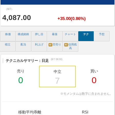
（8/7）
4,087.00
+35.00(0.86%)
株価
構成銘柄
押し目
暴落
チャート
テク
予想
積立
配当
利上げ
空売り
信用残
N!
N!
高
(8/7 08:00)
テクニカルサマリー：日足
売り
買い
中立
0
0
7
※モメンタムは数字に含まれません。
移動平均乖離
RSI