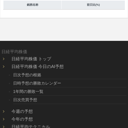
銘柄名称
前日比(%)
日経平均株価
日経平均株価 トップ
日経平均株価 今日のAI予想
日次予想の根拠
日時予想の勝敗カレンダー
1年間の勝敗一覧
日次売買予想
今週の予想
今年の予想
日経平均テクニカル