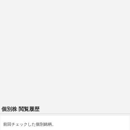
個別株 閲覧履歴
前回チェックした個別銘柄。