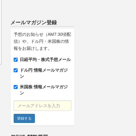
メールマガジン登録
予想のお知らせ（AM7:30頃配
信）や、ドル円・米国株の情
報をお届けします。
日経平均・株式予想メール
ドル円 情報メールマガジ
ン
米国株 情報メールマガジ
ン
メールアドレスを入力