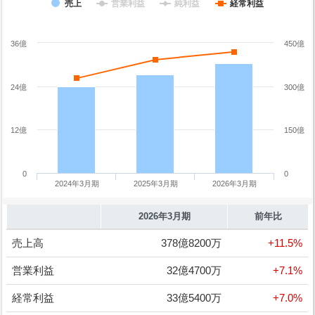
売上
営業利益
純利益
経常利益
36億
450億
24億
300億
12億
150億
0
0
2024年3月期
2025年3月期
2026年3月期
2026年3月期
前年比
売上高
378億8200万
+11.5%
営業利益
32億4700万
+7.1%
経常利益
33億5400万
+7.0%