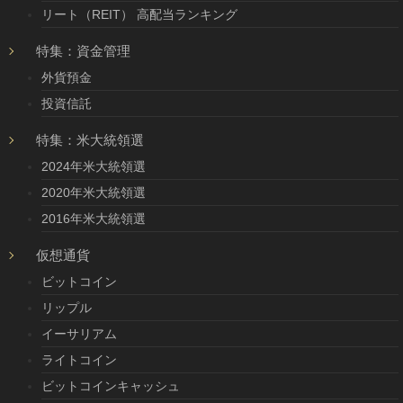
リート（REIT） 高配当ランキング
特集：資金管理
外貨預金
投資信託
特集：米大統領選
2024年米大統領選
2020年米大統領選
2016年米大統領選
仮想通貨
ビットコイン
リップル
イーサリアム
ライトコイン
ビットコインキャッシュ