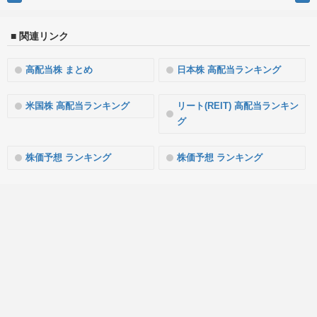
■ 関連リンク
高配当株 まとめ
日本株 高配当ランキング
米国株 高配当ランキング
リート(REIT) 高配当ランキン
グ
株価予想 ランキング
株価予想 ランキング