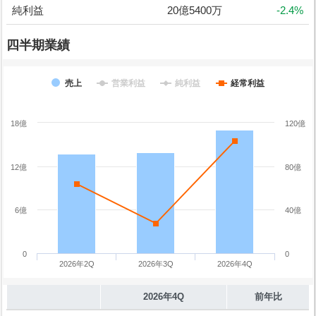
純利益
20億5400万
-2.4%
四半期業績
売上
営業利益
純利益
経常利益
18億
120億
12億
80億
6億
40億
0
0
2026年2Q
2026年3Q
2026年4Q
2026年4Q
前年比