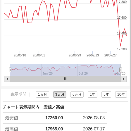
17 800
17 600
17 400
17 200
26/05/18
26/06/01
26/06/29
26/07/13
26/07/27
Jun '26
Jul '26
Aug '26
表示期間 ｜
1ヵ月
3ヵ月
6ヵ月
1年
5年
10年
チャート表示期間内 安値／高値
最安値
17260.00
2026-08-03
最高値
17965.00
2026-07-17