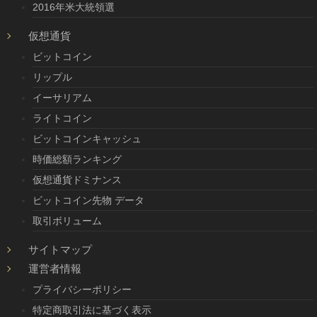
2016年米大統領選
仮想通貨
ビットコイン
リップル
イーサリアム
ライトコイン
ビットコインキャッシュ
時価総額ランキング
仮想通貨ドミナンス
ビットコイン先物 データ
取引ボリューム
サイトマップ
運営者情報
プライバシーポリシー
特定商取引法に基づく表示