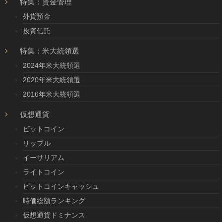
特集：資金管理
外貨預金
投資信託
特集：米大統領選
2024年米大統領選
2020年米大統領選
2016年米大統領選
仮想通貨
ビットコイン
リップル
イーサリアム
ライトコイン
ビットコインキャッシュ
時価総額ランキング
仮想通貨ドミナンス