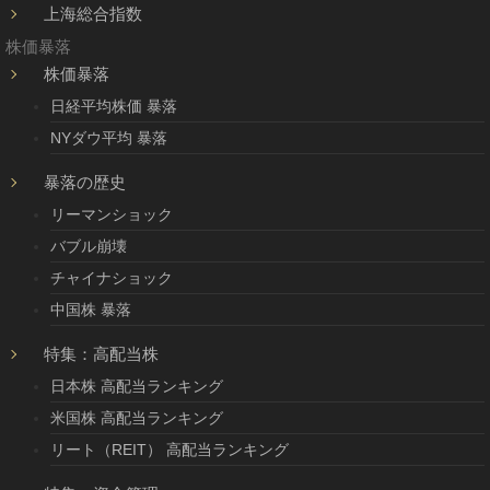
上海総合指数
株価暴落
株価暴落
日経平均株価 暴落
NYダウ平均 暴落
暴落の歴史
リーマンショック
バブル崩壊
チャイナショック
中国株 暴落
特集：高配当株
日本株 高配当ランキング
米国株 高配当ランキング
リート（REIT） 高配当ランキング