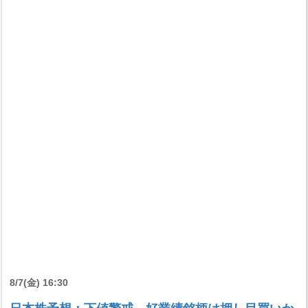
8/7(金) 16:30