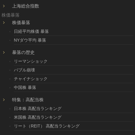
上海総合指数
株価暴落
株価暴落
日経平均株価 暴落
NYダウ平均 暴落
暴落の歴史
リーマンショック
バブル崩壊
チャイナショック
中国株 暴落
特集：高配当株
日本株 高配当ランキング
米国株 高配当ランキング
リート（REIT） 高配当ランキング