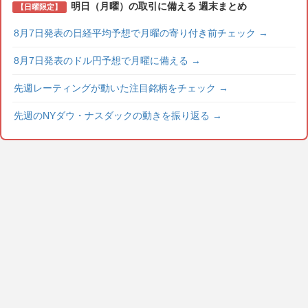
明日（月曜）の取引に備える 週末まとめ
【日曜限定】
8月7日発表の日経平均予想で月曜の寄り付き前チェック
→
8月7日発表のドル円予想で月曜に備える
→
先週レーティングが動いた注目銘柄をチェック
→
先週のNYダウ・ナスダックの動きを振り返る
→