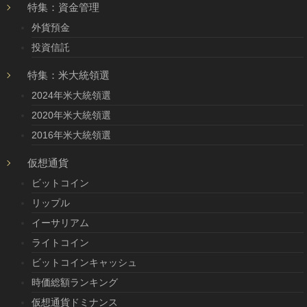
特集：資金管理
外貨預金
投資信託
特集：米大統領選
2024年米大統領選
2020年米大統領選
2016年米大統領選
仮想通貨
ビットコイン
リップル
イーサリアム
ライトコイン
ビットコインキャッシュ
時価総額ランキング
仮想通貨ドミナンス