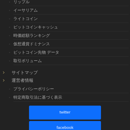
リップル
イーサリアム
ライトコイン
ビットコインキャッシュ
時価総額ランキング
仮想通貨ドミナンス
ビットコイン先物 データ
取引ボリューム
サイトマップ
運営者情報
プライバシーポリシー
特定商取引法に基づく表示
twitter
facebook