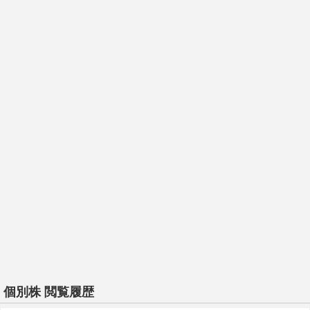
個別株 閲覧履歴