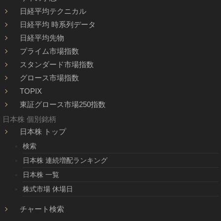
日経平均テクニカル
日経平均 時系列データ
日経平均先物
プライム市場指数
スタンダード市場指数
グロース市場指数
TOPIX
東証グロース市場250指数
日本株 個別銘柄
日本株 トップ
検索
日本株 連続増配ランキング
日本株 一覧
株式市場 休場日
チャート検索