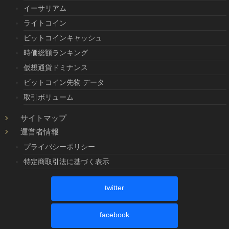
イーサリアム
ライトコイン
ビットコインキャッシュ
時価総額ランキング
仮想通貨ドミナンス
ビットコイン先物 データ
取引ボリューム
サイトマップ
運営者情報
プライバシーポリシー
特定商取引法に基づく表示
twitter
facebook