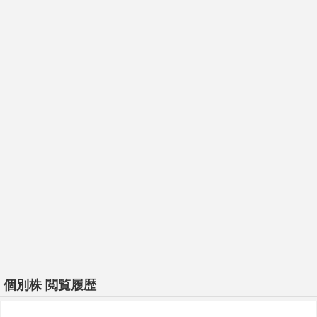
個別株 閲覧履歴