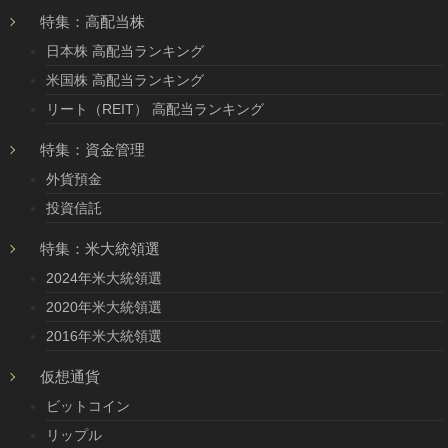
特集：高配当株
日本株 高配当ランキング
米国株 高配当ランキング
リート（REIT） 高配当ランキング
特集：資金管理
外貨預金
投資信託
特集：米大統領選
2024年米大統領選
2020年米大統領選
2016年米大統領選
仮想通貨
ビットコイン
リップル