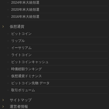
2024年米大統領選
2020年米大統領選
2016年米大統領選
仮想通貨
ビットコイン
リップル
イーサリアム
ライトコイン
ビットコインキャッシュ
時価総額ランキング
仮想通貨ドミナンス
ビットコイン先物 データ
取引ボリューム
サイトマップ
運営者情報