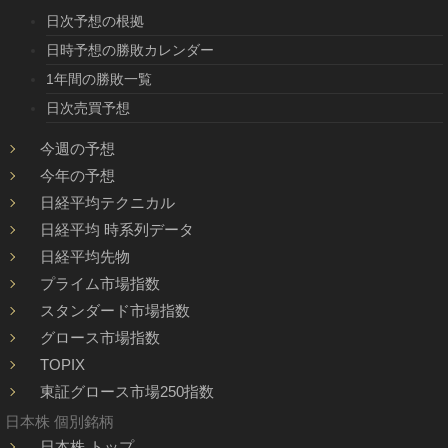
日次予想の根拠
日時予想の勝敗カレンダー
1年間の勝敗一覧
日次売買予想
今週の予想
今年の予想
日経平均テクニカル
日経平均 時系列データ
日経平均先物
プライム市場指数
スタンダード市場指数
グロース市場指数
TOPIX
東証グロース市場250指数
日本株 個別銘柄
日本株 トップ