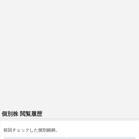
個別株 閲覧履歴
前回チェックした個別銘柄。