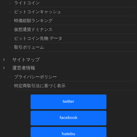
ライトコイン
ビットコインキャッシュ
時価総額ランキング
仮想通貨ドミナンス
ビットコイン先物 データ
取引ボリューム
サイトマップ
運営者情報
プライバシーポリシー
特定商取引法に基づく表示
twitter
facebook
hatebu