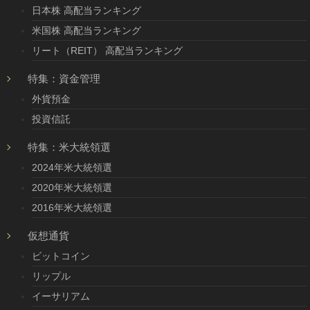
日本株 高配当ランキング
米国株 高配当ランキング
リート（REIT） 高配当ランキング
特集：資金管理
外貨預金
投資信託
特集：米大統領選
2024年米大統領選
2020年米大統領選
2016年米大統領選
仮想通貨
ビットコイン
リップル
イーサリアム