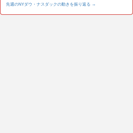
先週のNYダウ・ナスダックの動きを振り返る
→