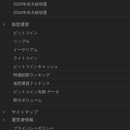
2020年米大統領選
2016年米大統領選
仮想通貨
ビットコイン
リップル
イーサリアム
ライトコイン
ビットコインキャッシュ
時価総額ランキング
仮想通貨ドミナンス
ビットコイン先物 データ
取引ボリューム
サイトマップ
運営者情報
プライバシーポリシー