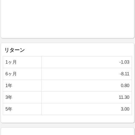
リターン
1ヶ月
-1.03
6ヶ月
-8.11
1年
0.80
3年
11.30
5年
3.00