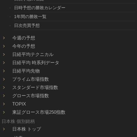
日時予想の勝敗カレンダー
1年間の勝敗一覧
日次売買予想
今週の予想
今年の予想
日経平均テクニカル
日経平均 時系列データ
日経平均先物
プライム市場指数
スタンダード市場指数
グロース市場指数
TOPIX
東証グロース市場250指数
日本株 個別銘柄
日本株 トップ