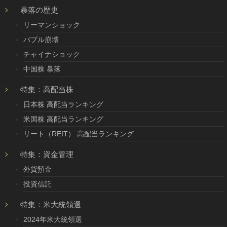
暴落の歴史
リーマンショック
バブル崩壊
チャイナショック
中国株 暴落
特集：高配当株
日本株 高配当ランキング
米国株 高配当ランキング
リート（REIT） 高配当ランキング
特集：資金管理
外貨預金
投資信託
特集：米大統領選
2024年米大統領選