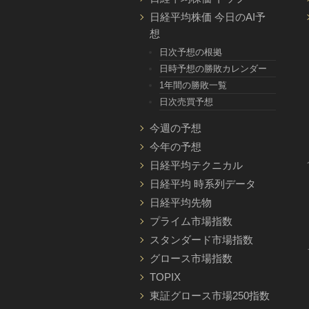
日経平均株価 今日のAI予
想
日次予想の根拠
日時予想の勝敗カレンダー
1年間の勝敗一覧
日次売買予想
今週の予想
今年の予想
日経平均テクニカル
日経平均 時系列データ
日経平均先物
プライム市場指数
スタンダード市場指数
グロース市場指数
TOPIX
東証グロース市場250指数