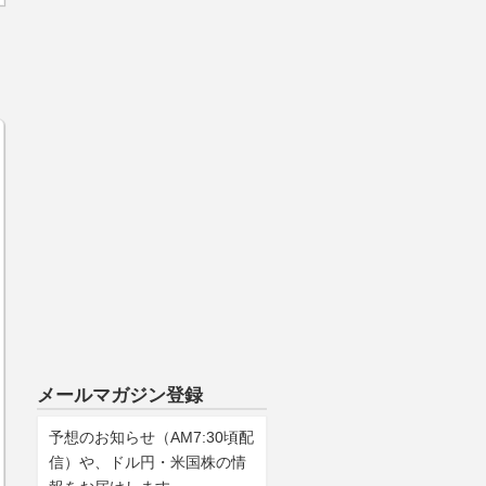
メールマガジン登録
予想のお知らせ（AM7:30頃配
信）や、ドル円・米国株の情