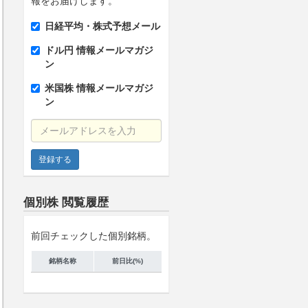
報をお届けします。
日経平均・株式予想メール
ドル円 情報メールマガジ
ン
米国株 情報メールマガジ
ン
メールアドレスを入力
個別株 閲覧履歴
前回チェックした個別銘柄。
銘柄名称
前日比(%)