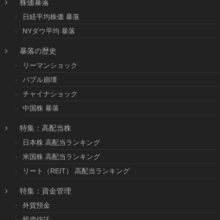
株価暴落
日経平均株価 暴落
NYダウ平均 暴落
暴落の歴史
リーマンショック
バブル崩壊
チャイナショック
中国株 暴落
特集：高配当株
日本株 高配当ランキング
米国株 高配当ランキング
リート（REIT） 高配当ランキング
特集：資金管理
外貨預金
投資信託