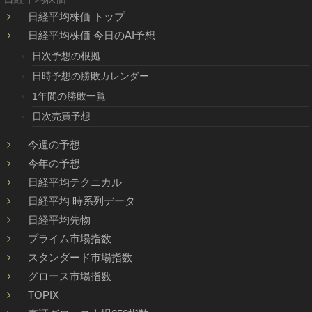
日経平均株価 トップ
日経平均株価 今日のAI予想
日次予想の根拠
日時予想の勝敗カレンダー
1年間の勝敗一覧
日次売買予想
今週の予想
今年の予想
日経平均テクニカル
日経平均 時系列データ
日経平均先物
プライム市場指数
スタンダード市場指数
グロース市場指数
TOPIX