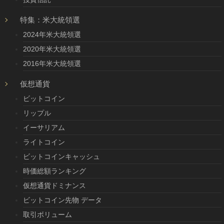
特集：米大統領選
2024年米大統領選
2020年米大統領選
2016年米大統領選
仮想通貨
ビットコイン
リップル
イーサリアム
ライトコイン
ビットコインキャッシュ
時価総額ランキング
仮想通貨ドミナンス
ビットコイン先物 データ
取引ボリューム