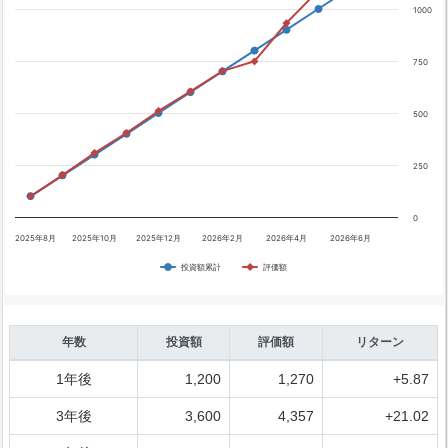
1000
750
500
250
0
2025年8月
2025年10月
2025年12月
2026年2月
2026年4月
2026年6月
投資額累計
評価額
年数
投資額
評価額
リターン
1年後
1,200
1,270
+5.87
3年後
3,600
4,357
+21.02