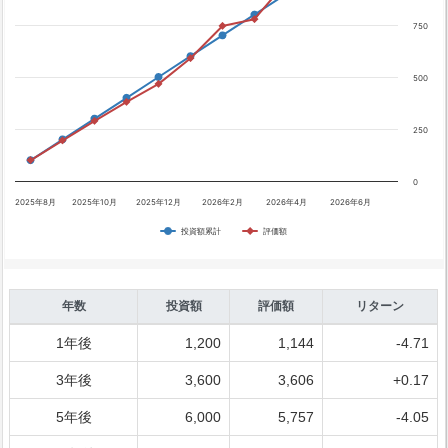
750
500
250
0
2025年8月
2025年10月
2025年12月
2026年2月
2026年4月
2026年6月
投資額累計
評価額
年数
投資額
評価額
リターン
1年後
1,200
1,144
-4.71
3年後
3,600
3,606
+0.17
5年後
6,000
5,757
-4.05