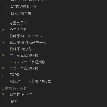
1年間の勝敗一覧
日次売買予想
今週の予想
今年の予想
日経平均テクニカル
日経平均 時系列データ
日経平均先物
プライム市場指数
スタンダード市場指数
グロース市場指数
TOPIX
東証グロース市場250指数
日本株 個別銘柄
日本株 トップ
検索