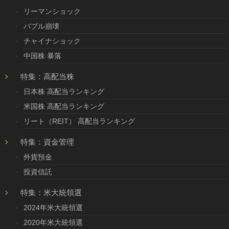
リーマンショック
バブル崩壊
チャイナショック
中国株 暴落
特集：高配当株
日本株 高配当ランキング
米国株 高配当ランキング
リート（REIT） 高配当ランキング
特集：資金管理
外貨預金
投資信託
特集：米大統領選
2024年米大統領選
2020年米大統領選