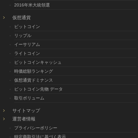
2016年米大統領選
仮想通貨
ビットコイン
リップル
イーサリアム
ライトコイン
ビットコインキャッシュ
時価総額ランキング
仮想通貨ドミナンス
ビットコイン先物 データ
取引ボリューム
サイトマップ
運営者情報
プライバシーポリシー
特定商取引法に基づく表示