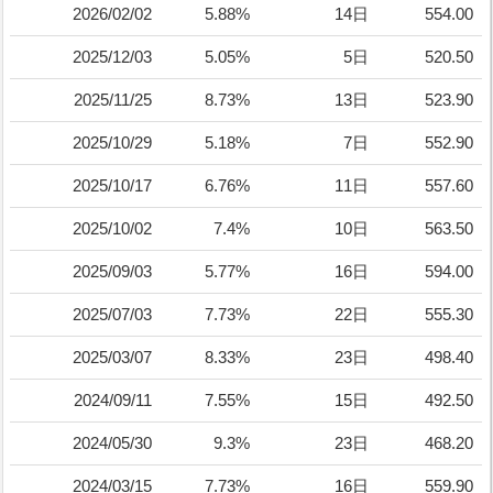
2026/02/02
5.88%
14日
554.00
2025/12/03
5.05%
5日
520.50
2025/11/25
8.73%
13日
523.90
2025/10/29
5.18%
7日
552.90
2025/10/17
6.76%
11日
557.60
2025/10/02
7.4%
10日
563.50
2025/09/03
5.77%
16日
594.00
2025/07/03
7.73%
22日
555.30
2025/03/07
8.33%
23日
498.40
2024/09/11
7.55%
15日
492.50
2024/05/30
9.3%
23日
468.20
2024/03/15
7.73%
16日
559.90