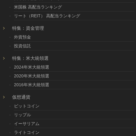
米国株 高配当ランキング
リート（REIT） 高配当ランキング
特集：資金管理
外貨預金
投資信託
特集：米大統領選
2024年米大統領選
2020年米大統領選
2016年米大統領選
仮想通貨
ビットコイン
リップル
イーサリアム
ライトコイン