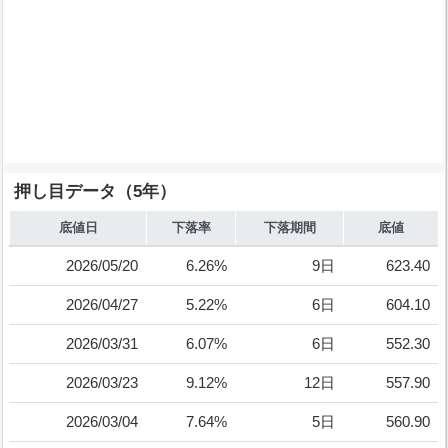
押し目データ（5年）
底値日
下落率
下落期間
底値
2026/05/20
6.26%
9日
623.40
2026/04/27
5.22%
6日
604.10
2026/03/31
6.07%
6日
552.30
2026/03/23
9.12%
12日
557.90
2026/03/04
7.64%
5日
560.90