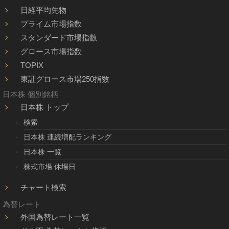
日経平均先物
プライム市場指数
スタンダード市場指数
グロース市場指数
TOPIX
東証グロース市場250指数
日本株 個別銘柄
日本株 トップ
検索
日本株 連続増配ランキング
日本株 一覧
株式市場 休場日
チャート検索
為替レート
外国為替レート一覧