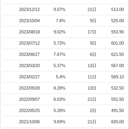
2023/12/12
9.07%
21日
513.00
2023/10/04
7.8%
9日
525.00
2023/08/18
9.02%
17日
553.90
2023/07/12
5.73%
9日
601.00
2023/06/27
7.67%
6日
621.50
2023/03/20
5.37%
13日
567.00
2023/02/27
5.4%
11日
569.10
2022/09/28
8.28%
13日
532.50
2022/09/07
6.03%
21日
551.50
2022/05/25
5.28%
2日
491.50
2021/10/06
9.69%
21日
820.00