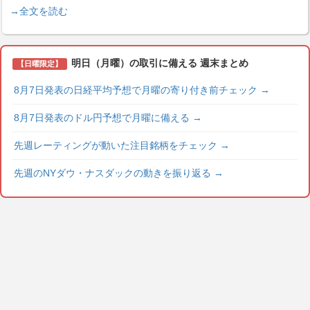
→全文を読む
明日（月曜）の取引に備える 週末まとめ
【日曜限定】
8月7日発表の日経平均予想で月曜の寄り付き前チェック
→
8月7日発表のドル円予想で月曜に備える
→
先週レーティングが動いた注目銘柄をチェック
→
先週のNYダウ・ナスダックの動きを振り返る
→