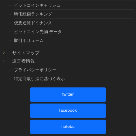
ビットコインキャッシュ
時価総額ランキング
仮想通貨ドミナンス
ビットコイン先物 データ
取引ボリューム
サイトマップ
運営者情報
プライバシーポリシー
特定商取引法に基づく表示
twitter
facebook
hatebu