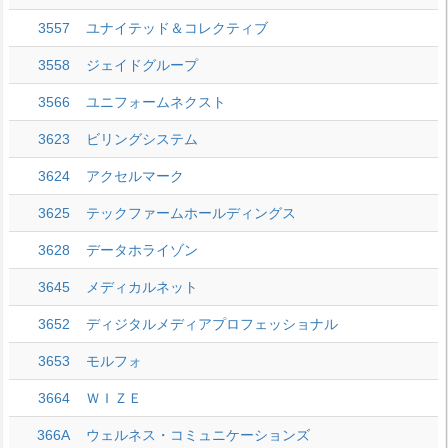
3557
ユナイテッド＆コレクティブ
3558
ジェイドグループ
3566
ユニフォームネクスト
3623
ビリングシステム
3624
アクセルマーク
3625
テックファームホールディングス
3628
データホライゾン
3645
メディカルネット
3652
ディジタルメディアプロフェッショナル
3653
モルフォ
3664
ＷＩＺＥ
366A
ウェルネス・コミュニケーションズ