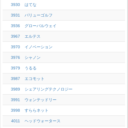
3930
はてな
3931
バリューゴルフ
3936
グローバルウェイ
3967
エルテス
3970
イノベーション
3976
シャノン
3979
うるる
3987
エコモット
3989
シェアリングテクノロジー
3991
ウォンテッドリー
3998
すららネット
4011
ヘッドウォータース