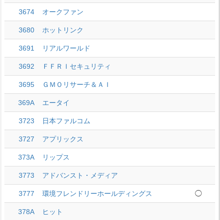
3674
オークファン
3680
ホットリンク
3691
リアルワールド
3692
ＦＦＲＩセキュリティ
3695
ＧＭＯリサーチ＆ＡＩ
369A
エータイ
3723
日本ファルコム
3727
アプリックス
373A
リップス
3773
アドバンスト・メディア
3777
環境フレンドリーホールディングス
◯
378A
ヒット