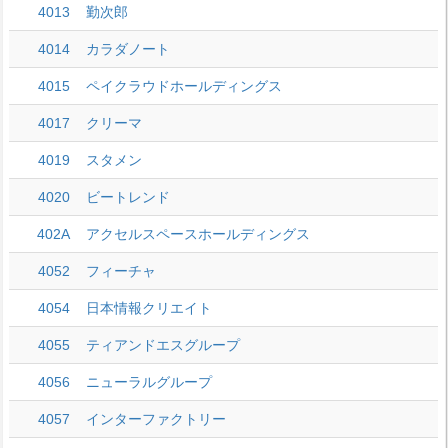
4013
勤次郎
4014
カラダノート
4015
ペイクラウドホールディングス
4017
クリーマ
4019
スタメン
4020
ビートレンド
402A
アクセルスペースホールディングス
4052
フィーチャ
4054
日本情報クリエイト
4055
ティアンドエスグループ
4056
ニューラルグループ
4057
インターファクトリー