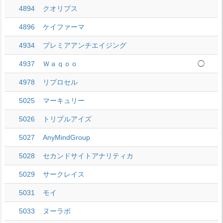
4894
クオリプス
4896
ケイファーマ
4934
プレミアアンチエイジング
4937
Ｗａｑｏｏ
◯
4978
リプロセル
5025
マーキュリー
5026
トリプルアイズ
5027
AnyMindGroup
5028
セカンドサイトアナリティカ
5029
サークレイス
5031
モイ
5033
ヌーラボ