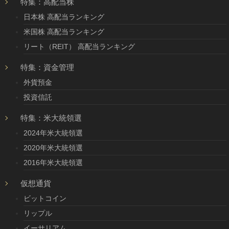
特集：高配当株
日本株 高配当ランキング
米国株 高配当ランキング
リート（REIT） 高配当ランキング
特集：資金管理
外貨預金
投資信託
特集：米大統領選
2024年米大統領選
2020年米大統領選
2016年米大統領選
仮想通貨
ビットコイン
リップル
イーサリアム