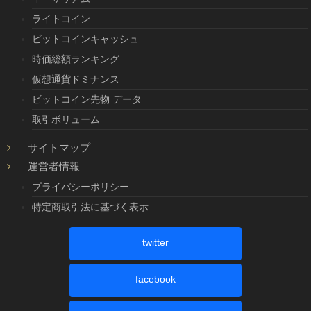
ライトコイン
ビットコインキャッシュ
時価総額ランキング
仮想通貨ドミナンス
ビットコイン先物 データ
取引ボリューム
サイトマップ
運営者情報
プライバシーポリシー
特定商取引法に基づく表示
twitter
facebook