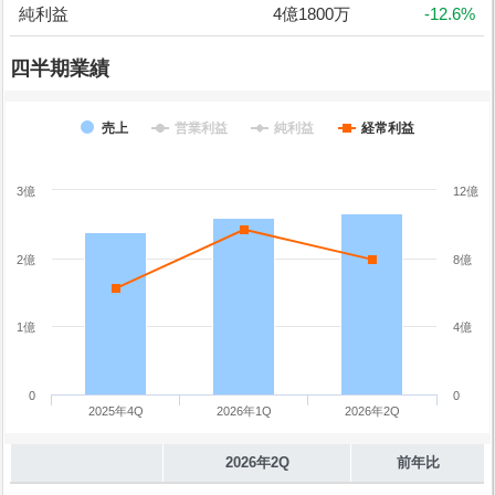
純利益
4億1800万
-12.6%
四半期業績
売上
営業利益
純利益
経常利益
3億
12億
2億
8億
1億
4億
0
0
2025年4Q
2026年1Q
2026年2Q
2026年2Q
前年比