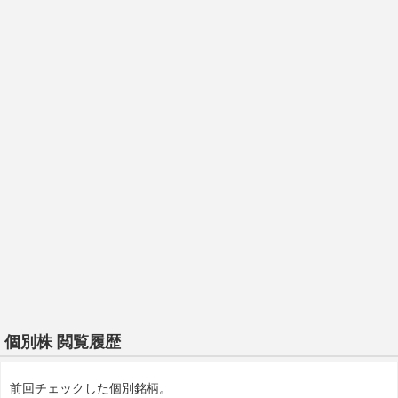
個別株 閲覧履歴
前回チェックした個別銘柄。