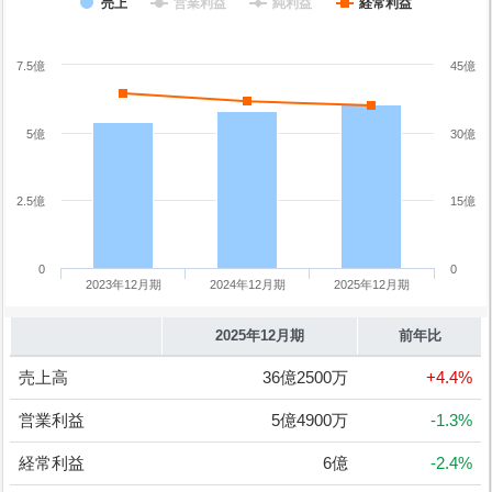
売上
営業利益
純利益
経常利益
7.5億
45億
5億
30億
2.5億
15億
0
0
2023年12月期
2024年12月期
2025年12月期
2025年12月期
前年比
売上高
36億2500万
+4.4%
営業利益
5億4900万
-1.3%
経常利益
6億
-2.4%