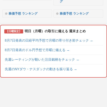
グ
株価予想 ランキング
株価予想 ランキング
明日（月曜）の取引に備える 週末まとめ
【日曜限定】
8月7日発表の日経平均予想で月曜の寄り付き前チェック
→
8月7日発表のドル円予想で月曜に備える
→
先週レーティングが動いた注目銘柄をチェック
→
先週のNYダウ・ナスダックの動きを振り返る
→